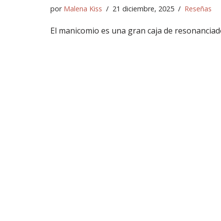
por
Malena Kiss
21 diciembre, 2025
Reseñas
El manicomio es una gran caja de resonanciado