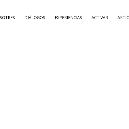
SOTRES
DIÁLOGOS
EXPERIENCIAS
ACTIVAR
ARTÍ