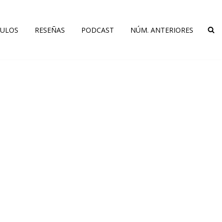
CULOS
RESEÑAS
PODCAST
NÚM. ANTERIORES