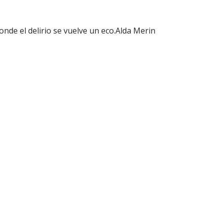
nde el delirio se vuelve un eco.Alda Merin