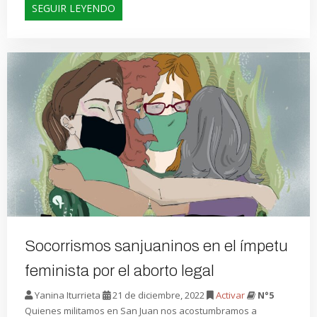
SEGUIR LEYENDO
Socorrismos sanjuaninos en el ímpetu
feminista por el aborto legal
Yanina Iturrieta
21 de diciembre, 2022
Activar
N°5
Quienes militamos en San Juan nos acostumbramos a