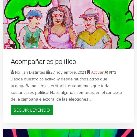
Acompañar es político
No Tan Distintes
27 noviembre, 2021
Activar
N°3
Desde nuestro colectivo -y desde muchos otros que
acompañamos en el territorio- entendemos que toda
sustancia es política. Hace algunas semanas, en el contexto
de la campaña electoral de las elecciones...
SEGUIR LEYENDO