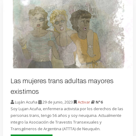
Las mujeres trans adultas mayores
existimos
Luján Acuña
29 de junio, 2023
Activar
N°6
Soy Lujan Acuña, enfermera activista por los derechos de las
personas trans, tengo 56 años y soy neuquina. Actualmente
integro la Asociación de Travestis Transexuales y
Transgéneros de Argentina (ATTTA) de Neuquén.