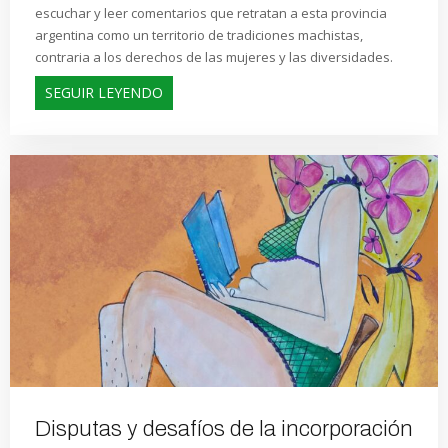
escuchar y leer comentarios que retratan a esta provincia
argentina como un territorio de tradiciones machistas,
contraria a los derechos de las mujeres y las diversidades.
SEGUIR LEYENDO
Disputas y desafíos de la incorporación