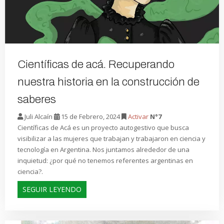
Científicas de acá. Recuperando
nuestra historia en la construcción de
saberes
Juli Alcaín
15 de Febrero, 2024
Activar
N°7
Científicas de Acá es un proyecto autogestivo que busca
visibilizar a las mujeres que trabajan y trabajaron en ciencia y
tecnología en Argentina. Nos juntamos alrededor de una
inquietud: ¿por qué no tenemos referentes argentinas en
ciencia?.
SEGUIR LEYENDO