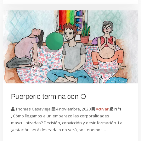
Puerperio termina con O
Thomas Casavieja
4 noviembre, 2020
Activar
N°1
¿Cómo llegamos a un embarazo las corporalidades
masculinizadas? Decisión, convicción y desinformación. La
gestación será deseada o no será, sostenemos…