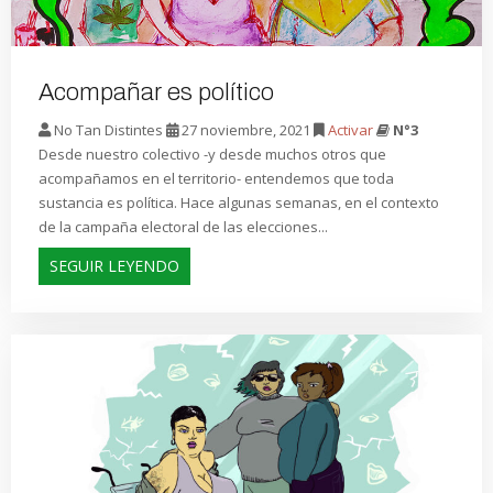
Acompañar es político
No Tan Distintes
27 noviembre, 2021
Activar
N°3
Desde nuestro colectivo -y desde muchos otros que
acompañamos en el territorio- entendemos que toda
sustancia es política. Hace algunas semanas, en el contexto
de la campaña electoral de las elecciones...
SEGUIR LEYENDO