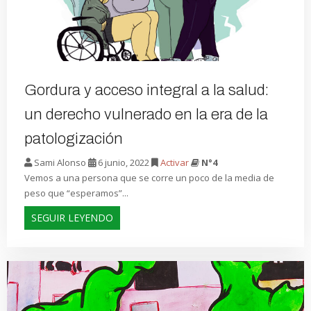
Gordura y acceso integral a la salud:
un derecho vulnerado en la era de la
patologización
Sami Alonso
6 junio, 2022
Activar
N°4
Vemos a una persona que se corre un poco de la media de
peso que “esperamos”...
SEGUIR LEYENDO