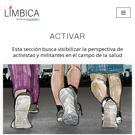
Ir
al
contenido
ACTIVAR
Esta sección busca visibilizar la perspectiva de
activistas y militantes en el campo de la salud