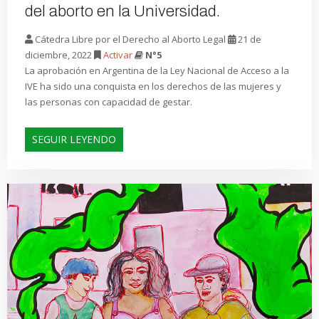
del aborto en la Universidad.
Cátedra Libre por el Derecho al Aborto Legal
21 de
diciembre, 2022
Activar
N°5
La aprobación en Argentina de la Ley Nacional de Acceso a la
IVE ha sido una conquista en los derechos de las mujeres y
las personas con capacidad de gestar.
SEGUIR LEYENDO