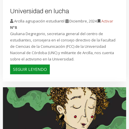
Universidad en lucha
Arcilla agrupación estudiantil
Diciembre, 2024
Activar
N°8
Giuliana Degregorio, secretaria general del centro de
estudiantes, consejera en el consejo directivo de la Facultad
de Ciencias de la Comunicación (FCC) de la Universidad
Nacional de Córdoba (UNC) y militante de Arcilla, nos cuenta
sobre el activismo en la Universidad.
SEGUIR LEYENDO