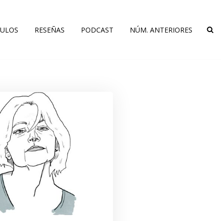
CULOS
RESEÑAS
PODCAST
NÚM. ANTERIORES